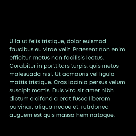
Ulla ut felis tristique, dolor euismod
faucibus eu vitae velit. Praesent non enim
efficitur, metus non facilisis lectus.
Curabitur in porttitors turpis, quis metus
malesuada nisl. Ut acmauris vel ligula
mattis tristique. Cras lacinia persus velum
suscipit mattis. Duis vita sit amet nibh
dictum eleifend a erat fusce liberom
pulvinar, aliqua neque et, rutrdonec
auguem est quis massa hem natoque.